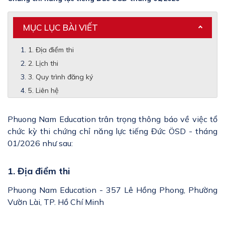
MỤC LỤC BÀI VIẾT
1. Địa điểm thi
2. Lịch thi
3. Quy trình đăng ký
5. Liên hệ
Phuong Nam Education trân trọng thông báo về việc tổ
chức kỳ thi chứng chỉ năng lực tiếng Đức ÖSD - tháng
01/2026 như sau:
1. Địa điểm thi
Phuong Nam Education - 357 Lê Hồng Phong, Phường
Vườn Lài, TP. Hồ Chí Minh