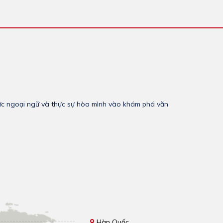
thức ngoại ngữ và thực sự hòa mình vào khám phá văn
Hàn Quốc