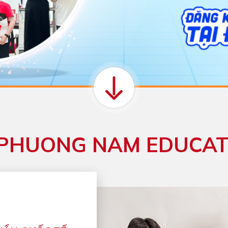
 PHUONG NAM EDUCAT