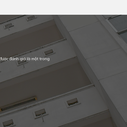
ược đánh giá là một trong