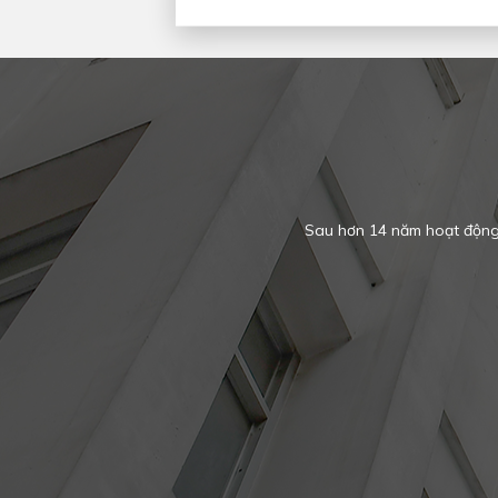
Sau hơn 14 năm hoạt động