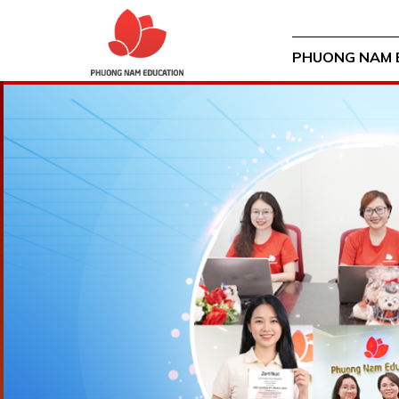
PHUONG NAM 