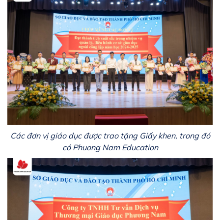
Các đơn vị giáo dục được trao tặng Giấy khen, trong đó
có Phuong Nam Education