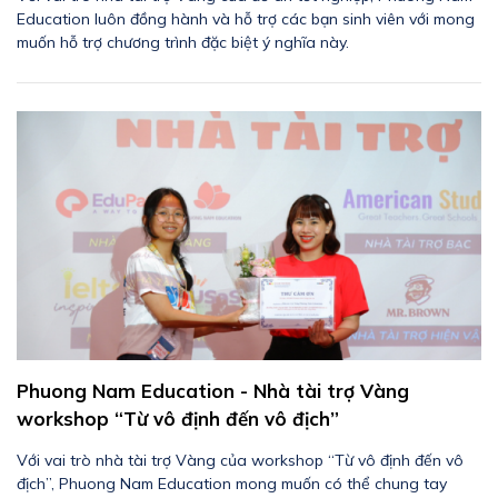
Education luôn đồng hành và hỗ trợ các bạn sinh viên với mong
muốn hỗ trợ chương trình đặc biệt ý nghĩa này.
Phuong Nam Education - Nhà tài trợ Vàng
workshop “Từ vô định đến vô địch”
Với vai trò nhà tài trợ Vàng của workshop “Từ vô định đến vô
địch”, Phuong Nam Education mong muốn có thể chung tay