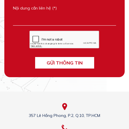
GỬI THÔNG TIN
357 Lê Hồng Phong, P.2, Q.10, TP.HCM