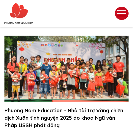
Phuong Nam Education - Nhà tài trợ Vàng chiến
dịch Xuân tình nguyện 2025 do khoa Ngữ văn
Pháp USSH phát động