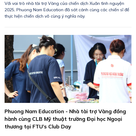
Với vai trò nhà tài trợ Vàng của chiến dịch Xuân tình nguyện
2025, Phuong Nam Education đã sát cánh cùng các chiến sĩ để
thực hiện chiến dịch vô cùng ý nghĩa này.
Phuong Nam Education - Nhà tài trợ Vàng đồng
hành cùng CLB Mỹ thuật trường Đại học Ngoại
thương tại FTU’s Club Day