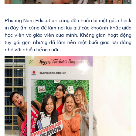
Phuong Nam Education cũng đã chuẩn bị một góc check
in đầy ấm cúng để làm nơi lưu giữ các khoảnh khắc giữa
học viên và giáo viên của mình. Không gian hoạt động
tuy gói gọn nhưng đã làm nên một buổi giao lưu đáng
nhớ với nhiều tiếng cười.