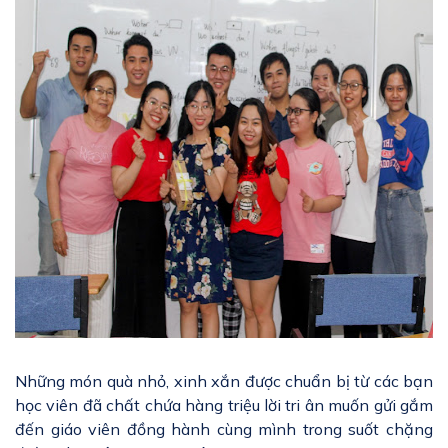
Những món quà nhỏ, xinh xắn được chuẩn bị từ các bạn
học viên đã chất chứa hàng triệu lời tri ân muốn gửi gắm
đến giáo viên đồng hành cùng mình trong suốt chặng